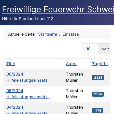
Freiwillige Feuerwehr Schwe
Hilfe für Stadland über 112
Aktuelle Seite:
Startseite
Einsätze
Anzeige #
Titel
Autor
Zugriffe
06/2024
Thorsten
2325
Hilfeleistungseinsatz
Müller
05/2024
Thorsten
2154
Hilfeleistungseinsatz
Müller
04/2024
Thorsten
1775
Hilfeleistungseinsatz
Müller