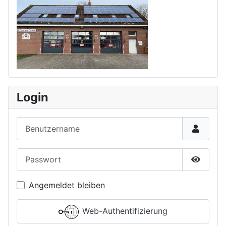
Login
Benutzername
Passwort
Passwor
Angemeldet bleiben
Web-Authentifizierung