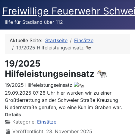
Freiwillige Feuerwehr Schwe
Hilfe für Stadland über 112
Aktuelle Seite:
Startseite
Einsätze
19/2025 Hilfeleistungseinsatz 🐄
19/2025
Hilfeleistungseinsatz 🐄
19/2025 Hilfeleistungseinsatz
29.09.2025 07:26 Uhr hier wurden wir zu einer
Großtierrettung an der Schweier Straße Kreuzung
Niedernstraße gerufen, wo eine Kuh im Graben war.
Details
Kategorie:
Einsätze
Veröffentlicht: 23. November 2025